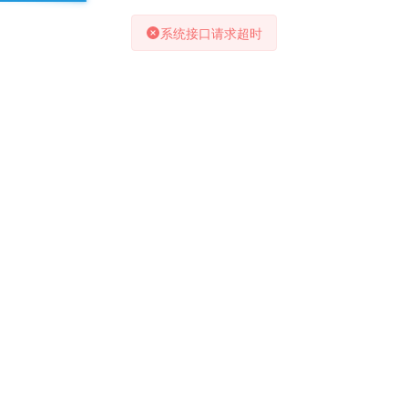
系统接口请求超时