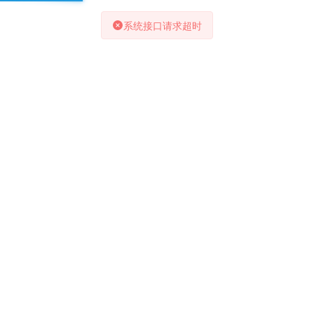
系统接口请求超时