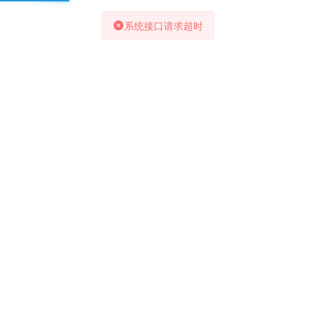
系统接口请求超时